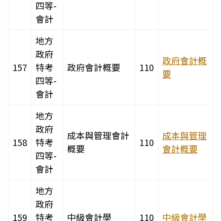
四等-
會計
地方
政府
政府會計概
157
特考
政府會計概要
110
要
四等-
會計
地方
政府
成本與管理會計
成本與管理
158
特考
110
概要
會計概要
四等-
會計
地方
政府
159
特考
中級會計學
110
中級會計學