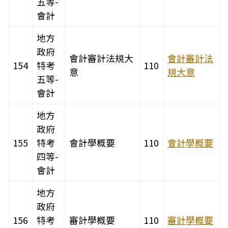
五等-
會計
地方
政府
會計審計法規大
會計審計法
154
特考
110
意
規大意
五等-
會計
地方
政府
155
特考
會計學概要
110
會計學概要
四等-
會計
地方
政府
156
特考
審計學概要
110
審計學概要