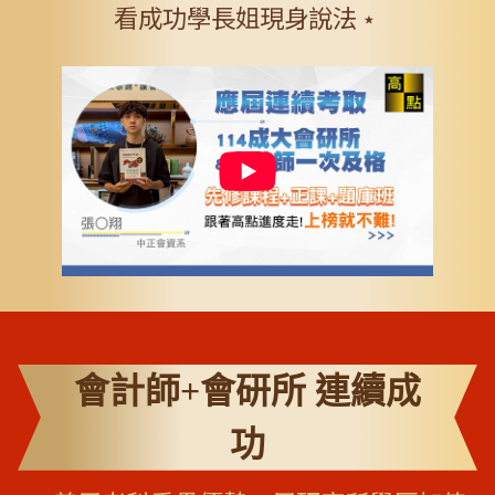
看成功學長姐現身說法
會計師+會研所 連續成
功